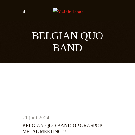
BELGIAN QUO
BAND
21 juni 2024
BELGIAN QUO BAND OP GRASPOP
METAL MEETING !!