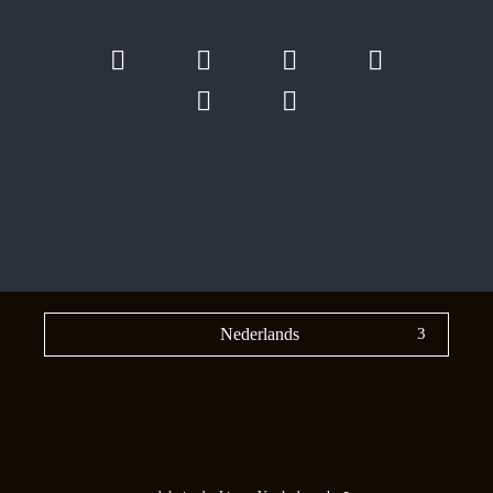
Nederlands