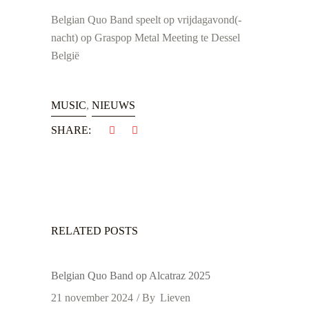
Belgian Quo Band speelt op vrijdagavond(-
nacht) op Graspop Metal Meeting te Dessel
België
MUSIC
,
NIEUWS
SHARE:
RELATED POSTS
Belgian Quo Band op Alcatraz 2025
21 november 2024
By
Lieven