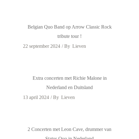
Belgian Quo Band op Arrow Classic Rock
tribute tour !
22 september 2024
By
Lieven
Extra concerten met Richie Malone in
Nederland en Duitsland
13 april 2024
By
Lieven
2 Concerten met Leon Cave, drummer van
Status Quo in Nederland