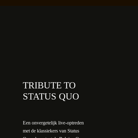
TRIBUTE TO
STATUS QUO
Een onvergetelijk live-optreden
met de klassiekers van Status