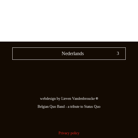
Nederlands
webdesign by Lieven Vandenbroucke
©
Belgian Quo Band - a tribute to Status Quo
Privacy policy