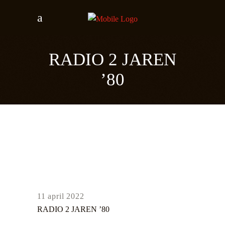
RADIO 2 JAREN
’80
11 april 2022
RADIO 2 JAREN ’80