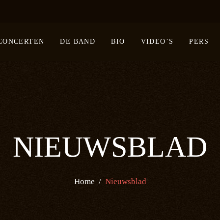
CONCERTEN
DE BAND
BIO
VIDEO’S
PERS
NIEUWSBLAD
Home
/
Nieuwsblad