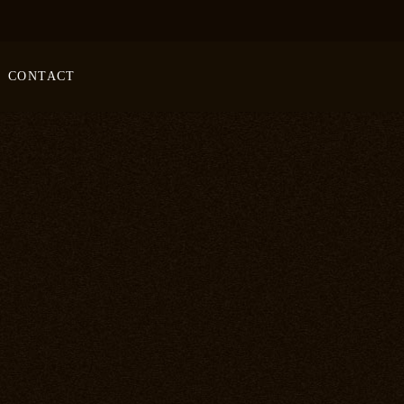
CONTACT