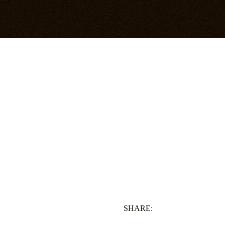
SHARE: