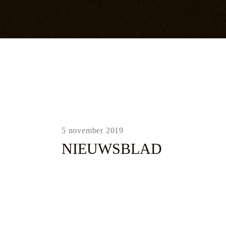
5 november 2019
NIEUWSBLAD