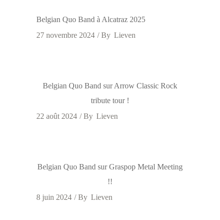
Belgian Quo Band à Alcatraz 2025
27 novembre 2024
By
Lieven
Belgian Quo Band sur Arrow Classic Rock
tribute tour !
22 août 2024
By
Lieven
Belgian Quo Band sur Graspop Metal Meeting
!!
8 juin 2024
By
Lieven