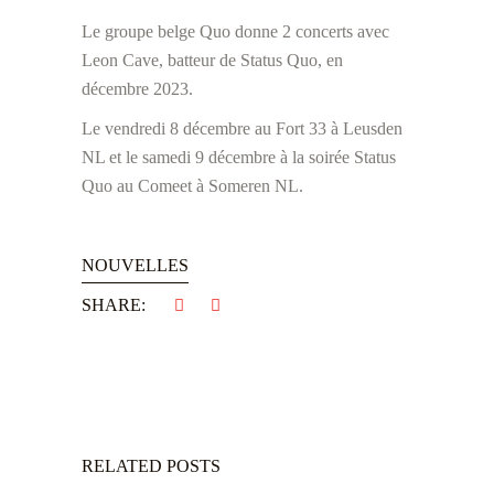
Le groupe belge Quo donne 2 concerts avec
Leon Cave, batteur de Status Quo, en
décembre 2023.
Le vendredi 8 décembre au Fort 33 à Leusden
NL et le samedi 9 décembre à la soirée Status
Quo au Comeet à Someren NL.
NOUVELLES
SHARE:
RELATED POSTS