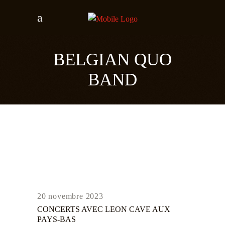
BELGIAN QUO
BAND
20 novembre 2023
CONCERTS AVEC LEON CAVE AUX
PAYS-BAS