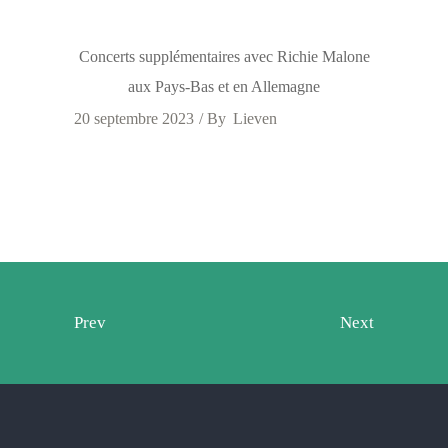
Concerts supplémentaires avec Richie Malone
aux Pays-Bas et en Allemagne
20 septembre 2023
By
Lieven
Prev
Next