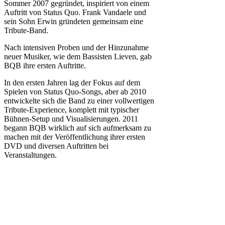
Sommer 2007 gegründet, inspiriert von einem
Auftritt von Status Quo. Frank Vandaele und
sein Sohn Erwin gründeten gemeinsam eine
Tribute-Band.
Nach intensiven Proben und der Hinzunahme
neuer Musiker, wie dem Bassisten Lieven, gab
BQB ihre ersten Auftritte.
In den ersten Jahren lag der Fokus auf dem
Spielen von Status Quo-Songs, aber ab 2010
entwickelte sich die Band zu einer vollwertigen
Tribute-Experience, komplett mit typischer
Bühnen-Setup und Visualisierungen. 2011
begann BQB wirklich auf sich aufmerksam zu
machen mit der Veröffentlichung ihrer ersten
DVD und diversen Auftritten bei
Veranstaltungen.