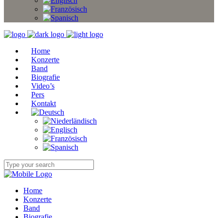
Home
Konzerte
Band
Biografie
Video’s
Pers
Kontakt
Home
Konzerte
Band
Biografie