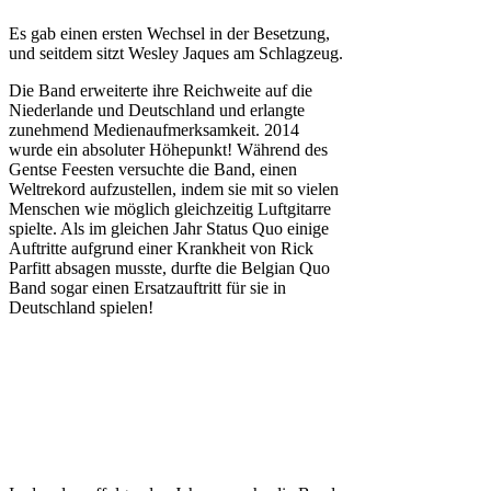
Es gab einen ersten Wechsel in der Besetzung,
und seitdem sitzt Wesley Jaques am Schlagzeug.
Die Band erweiterte ihre Reichweite auf die
Niederlande und Deutschland und erlangte
zunehmend Medienaufmerksamkeit. 2014
wurde ein absoluter Höhepunkt! Während des
Gentse Feesten versuchte die Band, einen
Weltrekord aufzustellen, indem sie mit so vielen
Menschen wie möglich gleichzeitig Luftgitarre
spielte. Als im gleichen Jahr Status Quo einige
Auftritte aufgrund einer Krankheit von Rick
Parfitt absagen musste, durfte die Belgian Quo
Band sogar einen Ersatzauftritt für sie in
Deutschland spielen!