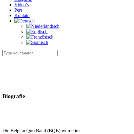
Video’s
Pers
Kontakt
Biografie
Die Belgian Quo Band (BQB) wurde im